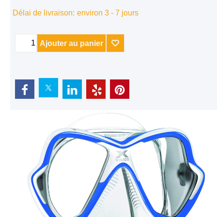
Délai de livraison:
environ 3 - 7 jours
Ajouter au panier