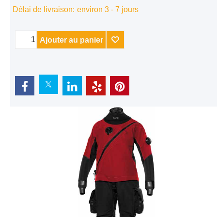
Tot. Livraison
Délai de livraison:
environ 3 - 7 jours
Ajouter au panier