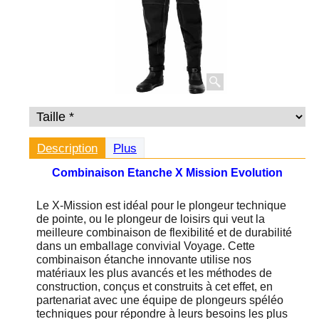
Description
Plus
Combinaison Etanche X Mission Evolution
Le X-Mission est idéal pour le plongeur technique
de pointe, ou le plongeur de loisirs qui veut la
meilleure combinaison de flexibilité et de durabilité
dans un emballage convivial Voyage. Cette
combinaison étanche innovante utilise nos
matériaux les plus avancés et les méthodes de
construction, conçus et construits à cet effet, en