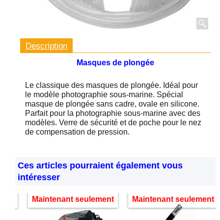
Description
Masques de plongée
Le classique des masques de plongée. Idéal pour
le modèle photographie sous-marine. Spécial
masque de plongée sans cadre, ovale en silicone.
Parfait pour la photographie sous-marine avec des
modèles. Verre de sécurité et de poche pour le nez
de compensation de pression.
Ces articles pourraient également vous
intéresser
ment
Maintenant seulement
Maintenant seulement