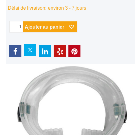
Délai de livraison:
environ 3 - 7 jours
Ajouter au panier