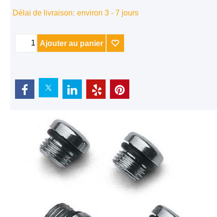
Délai de livraison:
environ 3 - 7 jours
Ajouter au panier