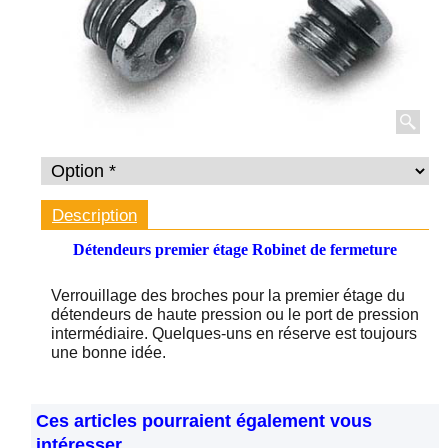
Description
Détendeurs premier étage Robinet de fermeture
Verrouillage des broches pour la premier étage du
détendeurs de haute pression ou le port de pression
intermédiaire. Quelques-uns en réserve est toujours
une bonne idée.
Ces articles pourraient également vous
intéresser