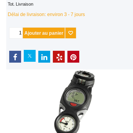
Tot. Livraison
Délai de livraison:
environ 3 - 7 jours
Ajouter au panier