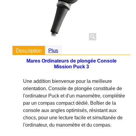
Description
Plus
Mares Ordinateurs de plongée Console
Mission Puck 3
Une addition bienvenue pour la meilleure
orientation. Console de plongée constituée de
l'ordinateur Puck et d'un manomètre, complétée
par un compas compact dédié. Boîtier de la
console aux angles optimisés, résistant aux
chocs, pour une lecture facile et simultanée de
l'ordinateur, du manomètre et du compas.