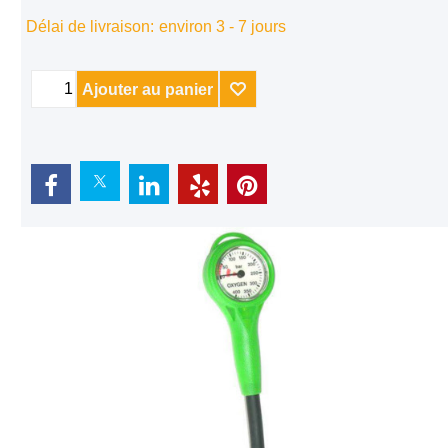
Délai de livraison:
environ 3 - 7 jours
Ajouter au panier