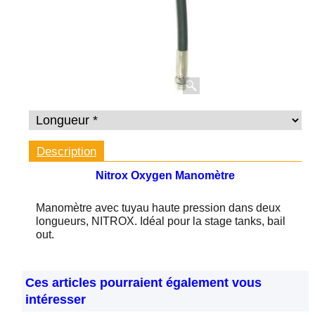
Description
Nitrox Oxygen Manomètre
Manomètre avec tuyau haute pression dans deux
longueurs, NITROX.
Idéal pour la stage tanks, bail
out.
Ces articles pourraient également vous
intéresser