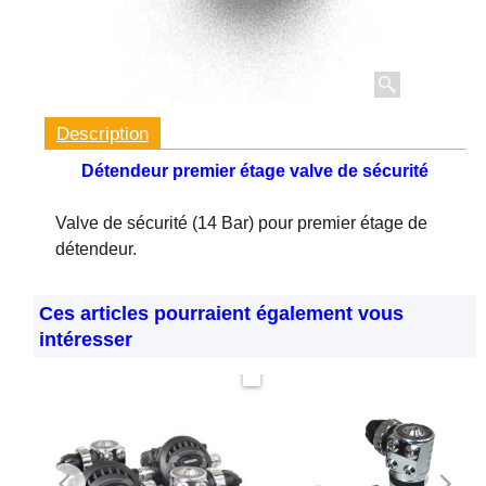
Description
Détendeur premier étage valve de sécurité
Valve de sécurité (14 Bar) pour premier étage de
détendeur.
Ces articles pourraient également vous
intéresser
Maintenant seulement