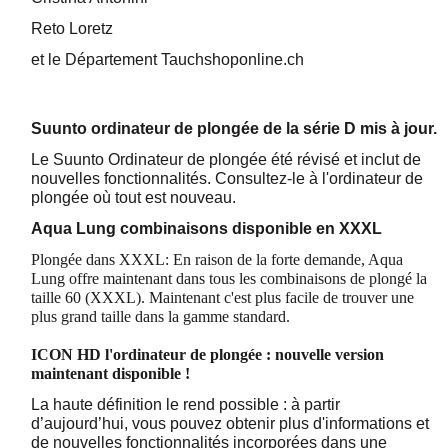
Reto Loretz
et le Département Tauchshoponline.ch
Suunto ordinateur de plongée de la série D mis à jour.
Le Suunto Ordinateur de plongée été révisé et inclut de
nouvelles fonctionnalités. Consultez-le à l'ordinateur de
plongée où tout est nouveau.
Aqua Lung combinaisons disponible en XXXL
Plongée dans XXXL: En raison de la forte demande, Aqua
Lung offre maintenant dans tous les combinaisons de plongé la
taille 60 (XXXL). Maintenant c'est plus facile de trouver une
plus grand taille dans la gamme standard.
ICON HD
l'ordinateur de plongée
: nouvelle version
maintenant disponible !
La haute définition le rend possible : à partir
d’aujourd’hui, vous pouvez obtenir plus d'informations et
de nouvelles fonctionnalités incorporées dans une