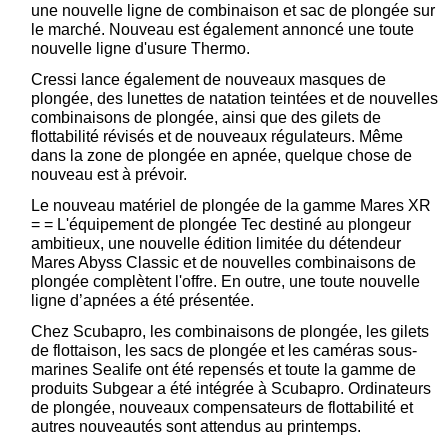
une nouvelle ligne de combinaison et sac de plongée sur
le marché. Nouveau est également annoncé une toute
nouvelle ligne d'usure Thermo.
Cressi lance également de nouveaux masques de
plongée, des lunettes de natation teintées et de nouvelles
combinaisons de plongée, ainsi que des gilets de
flottabilité révisés et de nouveaux régulateurs. Même
dans la zone de plongée en apnée, quelque chose de
nouveau est à prévoir.
Le nouveau matériel de plongée de la gamme Mares XR
= = L'équipement de plongée Tec destiné au plongeur
ambitieux, une nouvelle édition limitée du détendeur
Mares Abyss Classic et de nouvelles combinaisons de
plongée complètent l'offre. En outre, une toute nouvelle
ligne d’apnées a été présentée.
Chez Scubapro, les combinaisons de plongée, les gilets
de flottaison, les sacs de plongée et les caméras sous-
marines Sealife ont été repensés et toute la gamme de
produits Subgear a été intégrée à Scubapro. Ordinateurs
de plongée, nouveaux compensateurs de flottabilité et
autres nouveautés sont attendus au printemps.