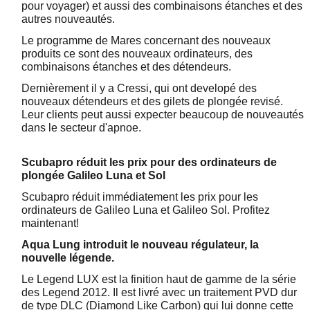
pour voyager) et aussi des combinaisons étanches et des
autres nouveautés.
Le programme de Mares concernant des nouveaux
produits ce sont des nouveaux ordinateurs, des
combinaisons étanches et des détendeurs.
Dernièrement il y a Cressi, qui ont developé des
nouveaux détendeurs et des gilets de plongée revisé.
Leur clients peut aussi expecter beaucoup de nouveautés
dans le secteur d'apnoe.
Scubapro réduit les prix pour des ordinateurs de
plongée Galileo Luna et Sol
Scubapro réduit immédiatement les prix pour les
ordinateurs de Galileo Luna et Galileo Sol. Profitez
maintenant!
Aqua Lung introduit le nouveau régulateur, la
nouvelle légende.
Le Legend LUX est la finition haut de gamme de la série
des Legend 2012. Il est livré avec un traitement PVD dur
de type DLC (Diamond Like Carbon) qui lui donne cette