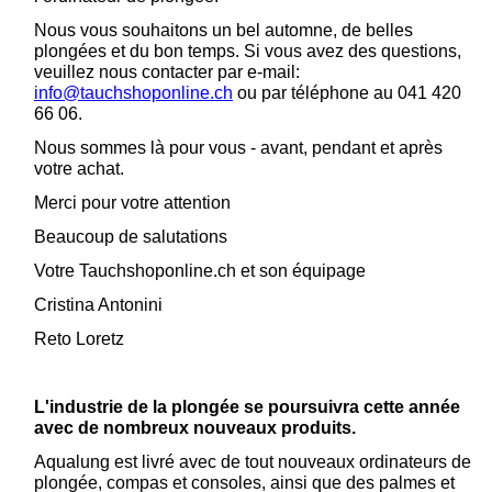
Nous vous souhaitons un bel automne, de belles
plongées et du bon temps. Si vous avez des questions,
veuillez nous contacter par e-mail:
info@tauchshoponline.ch
ou par téléphone au 041 420
66 06.
Nous sommes là pour vous - avant, pendant et après
votre achat.
Merci pour votre attention
Beaucoup de salutations
Votre Tauchshoponline.ch et son équipage
Cristina Antonini
Reto Loretz
L'industrie de la plongée se poursuivra cette année
avec de nombreux nouveaux produits.
Aqualung est livré avec de tout nouveaux ordinateurs de
plongée, compas et consoles, ainsi que des palmes et