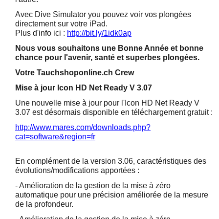
Avec Dive Simulator you pouvez voir vos plongées
directement sur votre iPad.
Plus d'info ici :
http://bit.ly/1idk0ap
Nous vous souhaitons une Bonne Année et bonne
chance pour l'avenir, santé et superbes plongées.
Votre Tauchshoponline.ch Crew
Mise à jour Icon HD Net Ready V 3.07
Une nouvelle mise à jour pour l'Icon HD Net Ready V
3.07 est désormais disponible en téléchargement gratuit :
http://www.mares.com/downloads.php?
cat=software&region=fr
En complément de la version 3.06, caractéristiques des
évolutions/modifications apportées :
- Amélioration de la gestion de la mise à zéro
automatique pour une précision améliorée de la mesure
de la profondeur.