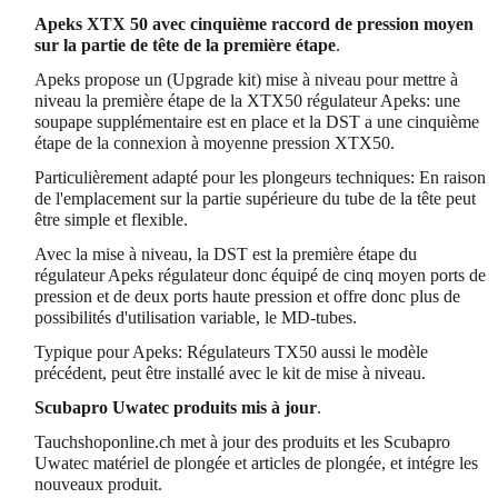
Apeks XTX 50 avec cinquième raccord de pression moyen
sur la partie de tête de la première étape
.
Apeks propose un (Upgrade kit) mise à niveau pour mettre à
niveau la première étape de la XTX50 régulateur Apeks: une
soupape supplémentaire est en place et la DST a une cinquième
étape de la connexion à moyenne pression XTX50.
Particulièrement adapté pour les plongeurs techniques: En raison
de l'emplacement sur la partie supérieure du tube de la tête peut
être simple et flexible.
Avec la mise à niveau, la DST est la première étape du
régulateur Apeks régulateur donc équipé de cinq moyen ports de
pression et de deux ports haute pression et offre donc plus de
possibilités d'utilisation variable, le MD-tubes.
Typique pour Apeks: Régulateurs TX50 aussi le modèle
précédent, peut être installé avec le kit de mise à niveau.
Scubapro Uwatec produits mis à jour
.
Tauchshoponline.ch met à jour des produits et les Scubapro
Uwatec matériel de plongée et articles de plongée, et intégre les
nouveaux produit.