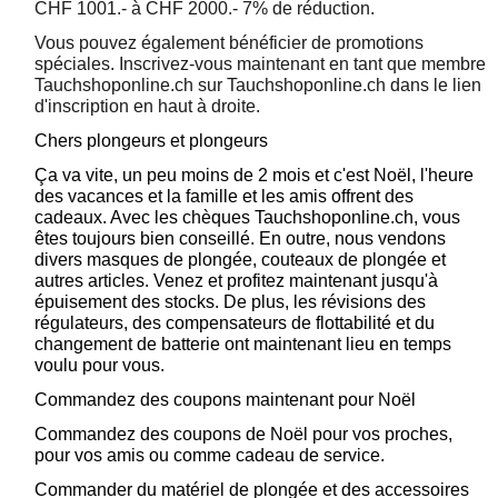
CHF 1001.- à CHF 2000.- 7% de réduction.
Vous pouvez également bénéficier de promotions
spéciales. Inscrivez-vous maintenant en tant que membre
Tauchshoponline.ch sur Tauchshoponline.ch dans le lien
d'inscription en haut à droite.
Chers plongeurs et plongeurs
Ça va vite, un peu moins de 2 mois et c'est Noël, l'heure
des vacances et la famille et les amis offrent des
cadeaux. Avec les chèques Tauchshoponline.ch, vous
êtes toujours bien conseillé. En outre, nous vendons
divers masques de plongée, couteaux de plongée et
autres articles. Venez et profitez maintenant jusqu'à
épuisement des stocks. De plus, les révisions des
régulateurs, des compensateurs de flottabilité et du
changement de batterie ont maintenant lieu en temps
voulu pour vous.
Commandez des coupons maintenant pour Noël
Commandez des coupons de Noël pour vos proches,
pour vos amis ou comme cadeau de service.
Commander du matériel de plongée et des accessoires