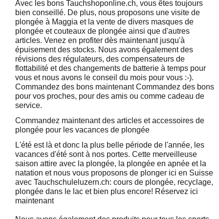
Avec les bons Tauchshoponline.ch, vous êtes toujours
bien conseillé. De plus, nous proposons une visite de
plongée à Maggia et la vente de divers masques de
plongée et couteaux de plongée ainsi que d'autres
articles. Venez en profiter dès maintenant jusqu'à
épuisement des stocks. Nous avons également des
révisions des régulateurs, des compensateurs de
flottabilité et des changements de batterie à temps pour
vous et nous avons le conseil du mois pour vous :-).
Commandez des bons maintenant Commandez des bons
pour vos proches, pour des amis ou comme cadeau de
service.
Commandez maintenant des articles et accessoires de
plongée pour les vacances de plongée
L'été est là et donc la plus belle période de l'année, les
vacances d'été sont à nos portes. Cette merveilleuse
saison attire avec la plongée, la plongée en apnée et la
natation et nous vous proposons de plonger ici en Suisse
avec Tauchschuleluzern.ch: cours de plongée, recyclage,
plongée dans le lac et bien plus encore! Réservez ici
maintenant