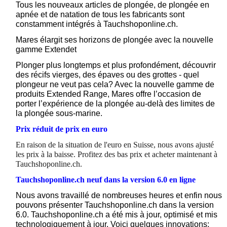
Tous les nouveaux articles de plongée, de plongée en
apnée et de natation de tous les fabricants sont
constamment intégrés à Tauchshoponline.ch.
Mares élargit ses horizons de plongée avec la nouvelle
gamme Extendet
Plonger plus longtemps et plus profondément, découvrir
des récifs vierges, des épaves ou des grottes - quel
plongeur ne veut pas cela? Avec la nouvelle gamme de
produits Extended Range, Mares offre l’occasion de
porter l’expérience de la plongée au-delà des limites de
la plongée sous-marine.
Prix réduit de prix en euro
En raison de la situation de l'euro en Suisse, nous avons ajusté
les prix à la baisse. Profitez des bas prix et acheter maintenant à
Tauchshoponline.ch.
Tauchshoponline.ch neuf dans la version 6.0 en ligne
Nous avons travaillé de nombreuses heures et enfin nous
pouvons présenter Tauchshoponline.ch dans la version
6.0. Tauchshoponline.ch a été mis à jour, optimisé et mis
technologiquement à jour. Voici quelques innovations: