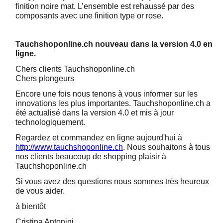
finition noire mat. L’ensemble est rehaussé par des
composants avec une finition type or rose.
Tauchshoponline.ch nouveau dans la version 4.0 en
ligne.
Chers clients Tauchshoponline.ch
Chers plongeurs
Encore une fois nous tenons à vous informer sur les
innovations les plus importantes. Tauchshoponline.ch a
été actualisé dans la version 4.0 et mis à jour
technologiquement.
Regardez et commandez en ligne aujourd'hui à
http://www.tauchshoponline.ch
. Nous souhaitons à tous
nos clients beaucoup de shopping plaisir à
Tauchshoponline.ch
Si vous avez des questions nous sommes très heureux
de vous aider.
à bientôt
Cristina Antonini