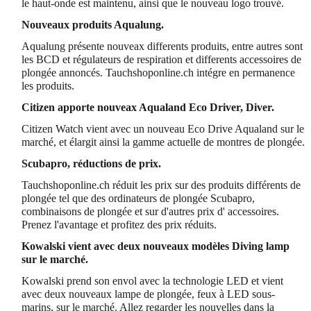
le haut-onde est maintenu, ainsi que le nouveau logo trouvé.
Nouveaux produits Aqualung.
Aqualung présente nouveax differents produits, entre autres sont
les BCD et régulateurs de respiration et differents accessoires de
plongée annoncés. Tauchshoponline.ch intégre en permanence
les produits.
Citizen apporte nouveax Aqualand Eco Driver, Diver.
Citizen Watch vient avec un nouveau Eco Drive Aqualand sur le
marché, et élargit ainsi la gamme actuelle de montres de plongée.
Scubapro, réductions de prix.
Tauchshoponline.ch réduit les prix sur des produits différents de
plongée tel que des ordinateurs de plongée Scubapro,
combinaisons de plongée et sur d'autres prix d' accessoires.
Prenez l'avantage et profitez des prix réduits.
Kowalski vient avec deux nouveaux modèles Diving lamp
sur le marché.
Kowalski prend son envol avec la technologie LED et vient
avec deux nouveaux lampe de plongée, feux à LED sous-
marins, sur le marché. Allez regarder les nouvelles dans la