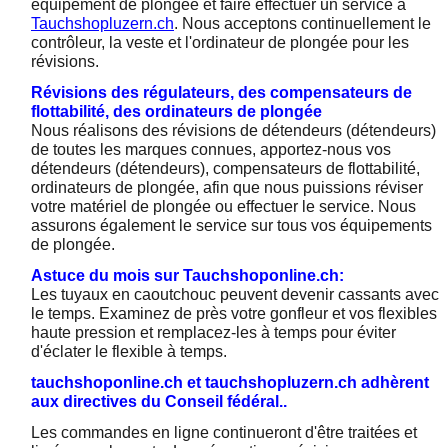
équipement de plongée et faire effectuer un service à
Tauchshopluzern.ch
. Nous acceptons continuellement le
contrôleur, la veste et l'ordinateur de plongée pour les
révisions.
Révisions des régulateurs, des compensateurs de
flottabilité, des ordinateurs de plongée
Nous réalisons des révisions de détendeurs (détendeurs)
de toutes les marques connues, apportez-nous vos
détendeurs (détendeurs), compensateurs de flottabilité,
ordinateurs de plongée, afin que nous puissions réviser
votre matériel de plongée ou effectuer le service. Nous
assurons également le service sur tous vos équipements
de plongée.
Astuce du mois sur Tauchshoponline.ch:
Les tuyaux en caoutchouc peuvent devenir cassants avec
le temps. Examinez de près votre gonfleur et vos flexibles
haute pression et remplacez-les à temps pour éviter
d'éclater le flexible à temps.
tauchshoponline.ch et tauchshopluzern.ch adhèrent
aux directives du Conseil fédéral..
Les commandes en ligne continueront d'être traitées et