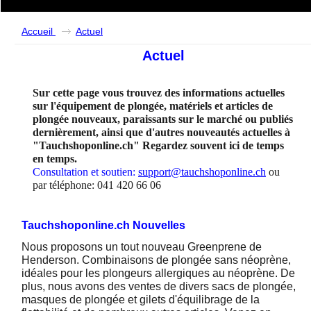
Accueil
Actuel
Actuel
Sur cette page vous trouvez des informations actuelles
sur l'équipement de plongée, matériels et articles de
plongée nouveaux, paraissants sur le marché ou publiés
dernièrement, ainsi que d'autres nouveautés actuelles à
"Tauchshoponline.ch" Regardez souvent ici de temps
en temps.
Consultation et soutien:
support@tauchshoponline.ch
ou
par téléphone: 041 420 66 06
Tauchshoponline.ch Nouvelles
Nous proposons un tout nouveau Greenprene de
Henderson. Combinaisons de plongée sans néoprène,
idéales pour les plongeurs allergiques au néoprène. De
plus, nous avons des ventes de divers sacs de plongée,
masques de plongée et gilets d'équilibrage de la