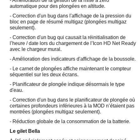
- Amélioration de la gestion de la mise à zéro
automatique pour des plongées en altitude.
- Correction d'un bug dans l'affichage de la pression du
bloc en page de résumé multigaz (plongées multigaz
seulement).
- Correction d'un bug qui causait la réinitialisation de
l’heure / date lors du chargement de l’Icon HD Net Ready
avec le chargeur mural.
- Amélioration des indicateurs d'affichage de la boussole.
- Le carnet de plongées affiche maintenant le compteur
séquentiel sur les deux écrans.
- Planificateur de plongée indique désormais le type
d'eau.
- Correction d'un bug dans le planificateur de plongée où
certaines profondeurs inférieures à la MOD n’étaient pas
montrées (plongées multigaz seulement).
- Réduction globale de la consommation de la batterie.
Le gilet Bella