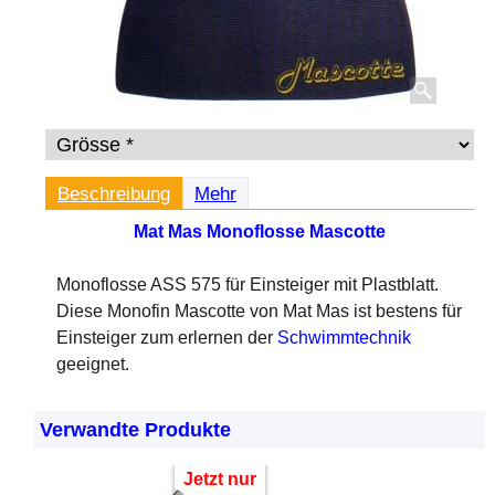
Beschreibung
Mehr
Mat Mas Monoflosse Mascotte
Monoflosse ASS 575 für Einsteiger mit Plastblatt.
Diese Monofin Mascotte von Mat Mas ist bestens für
Einsteiger zum erlernen der
Schwimmtechnik
geeignet.
Verwandte Produkte
Jetzt nur