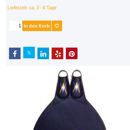
Lieferzeit:
ca. 3 - 8 Tage
In den Korb