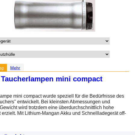
ng
Mehr
Taucherlampen mini compact
ampe mini compact wurde speziell für die Bedürfnisse des
uchers" entwickelt. Bei kleinsten Abmessungen und
Gewicht wird trotzdem eine überdurchschnittlich hohe
t erzielt. Mit Lithium-Mangan Akku und Schnellladegerät off-