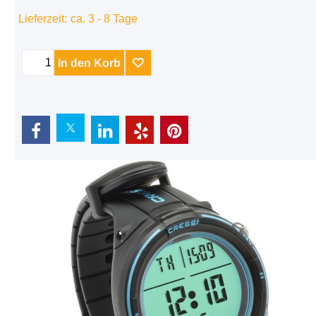
Lieferzeit:
ca. 3 - 8 Tage
In den Korb