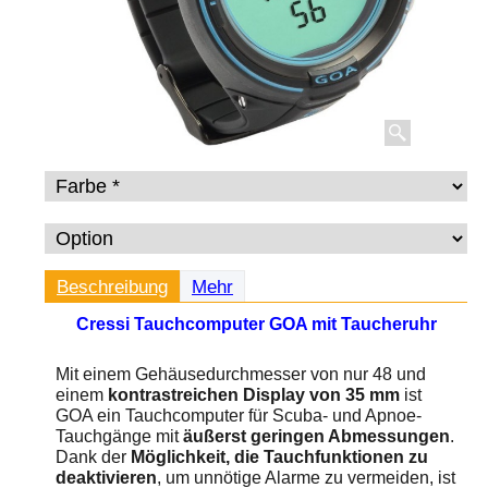
Beschreibung
Mehr
Cressi Tauchcomputer GOA mit Taucheruhr
Mit einem Gehäusedurchmesser von nur 48 und
einem
kontrastreichen Display von 35 mm
ist
GOA ein Tauchcomputer für Scuba- und Apnoe-
Tauchgänge mit
äußerst geringen Abmessungen
.
Dank der
Möglichkeit, die Tauchfunktionen zu
deaktivieren
, um unnötige Alarme zu vermeiden, ist