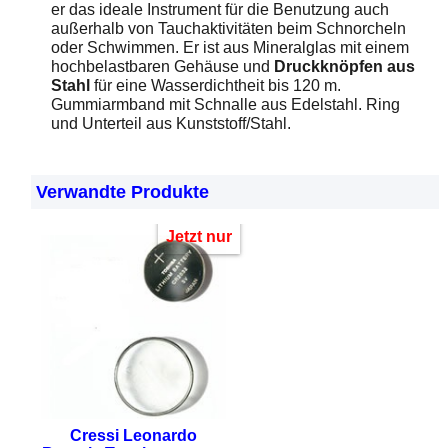
er das ideale Instrument für die Benutzung auch
außerhalb von Tauchaktivitäten beim Schnorcheln
oder Schwimmen. Er ist aus Mineralglas mit einem
hochbelastbaren Gehäuse und
Druckknöpfen aus
Stahl
für eine Wasserdichtheit bis 120 m.
Gummiarmband mit Schnalle aus Edelstahl. Ring
und Unterteil aus Kunststoff/Stahl.
Verwandte Produkte
Jetzt nur
Cressi Leonardo