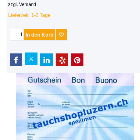
zzgl. Versand
Lieferzeit:
1-2 Tage
In den Korb