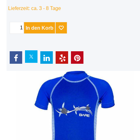
Lieferzeit:
ca. 3 - 8 Tage
In den Korb