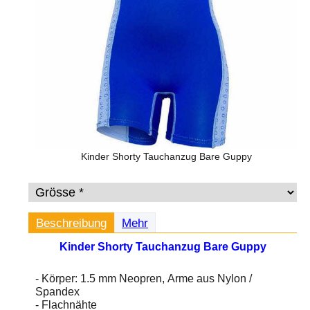
Kinder Shorty Tauchanzug Bare Guppy
Beschreibung
Mehr
Kinder Shorty Tauchanzug Bare Guppy
- Körper: 1.5 mm Neopren, Arme aus Nylon /
Spandex
- Flachnähte