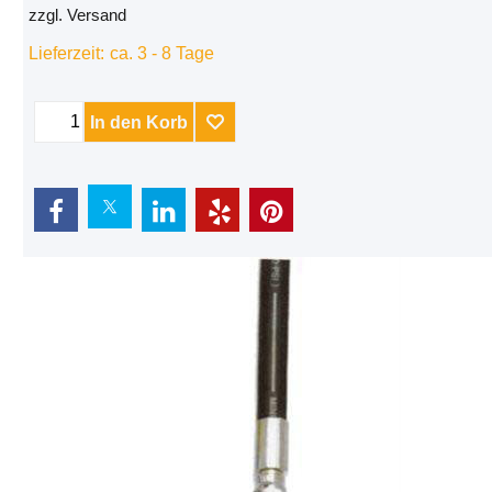
zzgl. Versand
Lieferzeit:
ca. 3 - 8 Tage
In den Korb