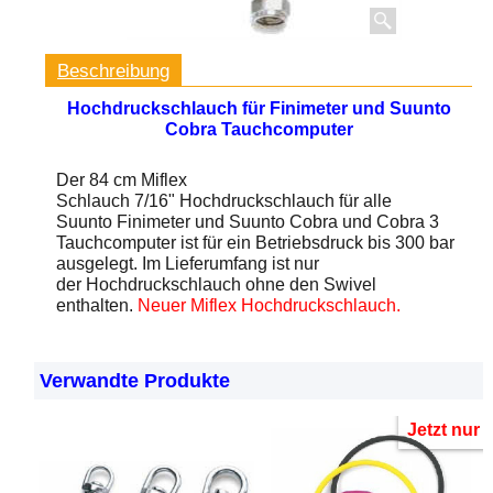
Beschreibung
Hochdruckschlauch für Finimeter und Suunto
Cobra Tauchcomputer
Der 84 cm Miflex
Schlauch 7/16" Hochdruckschlauch für alle
Suunto Finimeter und Suunto Cobra und Cobra 3
Tauchcomputer ist für ein Betriebsdruck bis 300 bar
ausgelegt. Im Lieferumfang ist nur
der Hochdruckschlauch ohne den Swivel
enthalten.
Neuer Miflex Hochdruckschlauch.
Verwandte Produkte
Jetzt nur